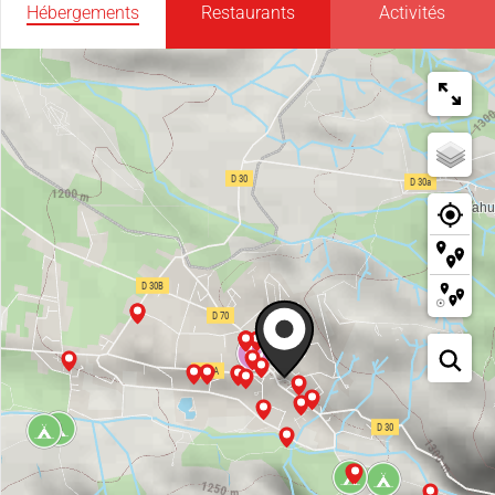
Hébergements
Restaurants
Activités