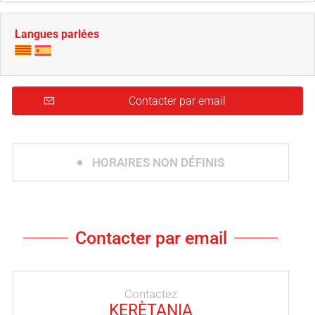
Langues parlées
Contacter par email
HORAIRES NON DÉFINIS
Contacter par email
Contactez
KERÈTANIA