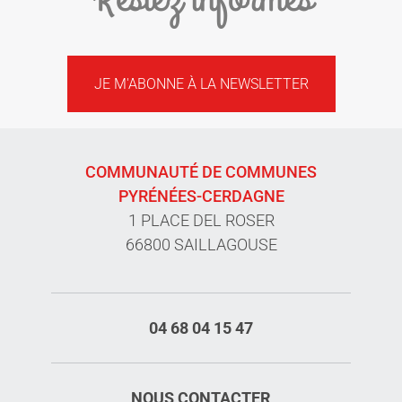
JE M'ABONNE À LA NEWSLETTER
COMMUNAUTÉ DE COMMUNES
PYRÉNÉES-CERDAGNE
1 PLACE DEL ROSER
66800 SAILLAGOUSE
04 68 04 15 47
NOUS CONTACTER