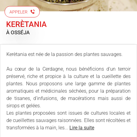
APPELER
KERÈTANIA
À OSSÉJA
Kerètania est née de la passion des plantes sauvages.
Au cœur de la Cerdagne, nous bénéficions d'un terroir
préservé, riche et propice à la culture et la cueillette des
plantes. Nous proposons une large gamme de plantes
aromatiques et médicinales séchées, pour la préparation
de tisanes, d'infusions, de macérations mais aussi de
sirops et gelées.
Les plantes proposées sont issues de cultures locales et
de cueillettes sauvages raisonnées. Elles sont récoltées et
transformées à la main, les...
Lire la suite