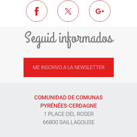
Seguid informados
ME INSCRIVO A LA NEWSLETTER
COMUNIDAD DE COMUNAS
PYRÉNÉES-CERDAGNE
1 PLACE DEL ROSER
66800 SAILLAGOUSE