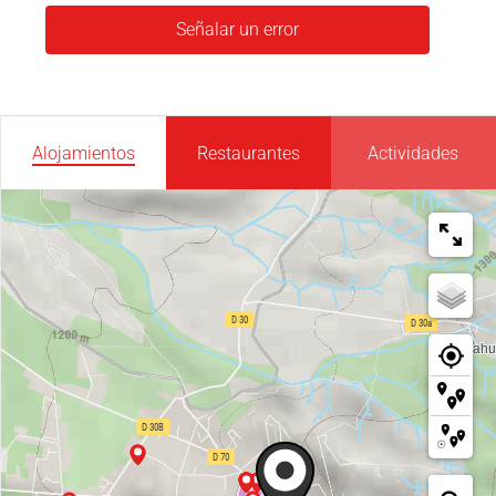
Señalar un error
Alojamientos
Restaurantes
Actividades