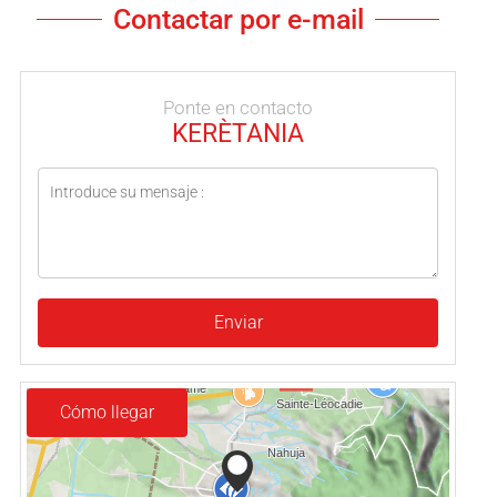
Contactar por e-mail
Ponte en contacto
KERÈTANIA
Enviar
Cómo llegar