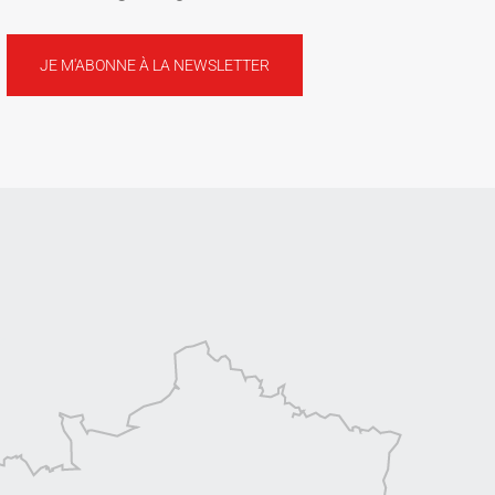
JE M'ABONNE À LA NEWSLETTER