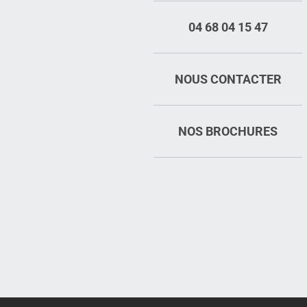
04 68 04 15 47
NOUS CONTACTER
NOS BROCHURES