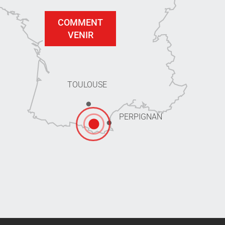
COMMENT
VENIR
TOULOUSE
PERPIGNAN