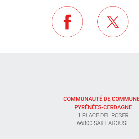
COMMUNAUTÉ DE COMMUN
PYRÉNÉES-CERDAGNE
1 PLACE DEL ROSER
66800 SAILLAGOUSE