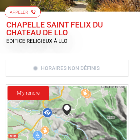
APPELER
CHAPELLE SAINT FELIX DU
CHATEAU DE LLO
EDIFICE RELIGIEUX
À LLO
HORAIRES NON DÉFINIS
M'y rendre