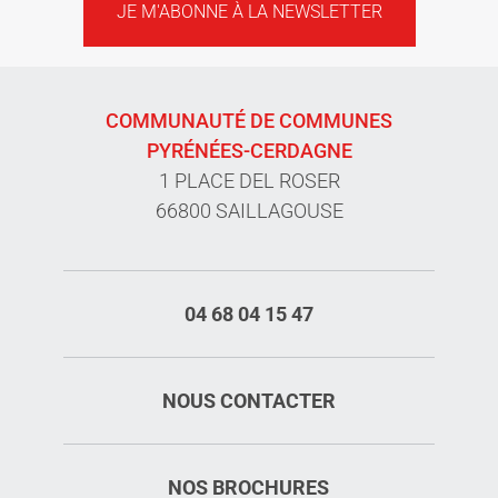
JE M'ABONNE À LA NEWSLETTER
COMMUNAUTÉ DE COMMUNES
PYRÉNÉES-CERDAGNE
1 PLACE DEL ROSER
66800 SAILLAGOUSE
04 68 04 15 47
NOUS CONTACTER
NOS BROCHURES