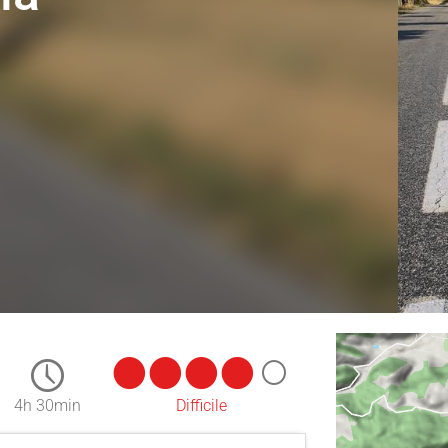
4h 30min
Difficile