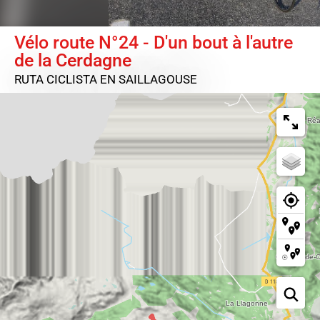
Vélo route N°24 - D'un bout à l'autre
de la Cerdagne
RUTA CICLISTA
EN SAILLAGOUSE