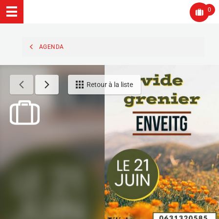
0
AGENDA
Retour à la liste