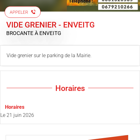
APPELER
VIDE GRENIER - ENVEITG
BROCANTE
À ENVEITG
Vide grenier sur le parking de la Mairie.
Horaires
Horaires
Le
21 juin 2026