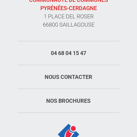
PYRÉNÉES-CERDAGNE
1 PLACE DEL ROSER
66800 SAILLAGOUSE
04 68 04 15 47
NOUS CONTACTER
NOS BROCHURES
Description
Horaires