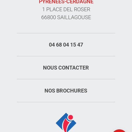
PYRÉNÉES-CERDAGNE
1 PLACE DEL ROSER
66800 SAILLAGOUSE
04 68 04 15 47
NOUS CONTACTER
NOS BROCHURES
Description
Horaires