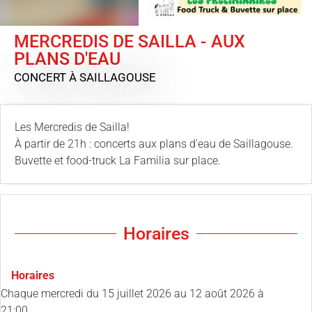
MERCREDIS DE SAILLA - AUX
PLANS D'EAU
CONCERT
À SAILLAGOUSE
Les Mercredis de Sailla!
À partir de 21h : concerts aux plans d'eau de Saillagouse.
Buvette et food-truck La Familia sur place.
Horaires
Horaires
Chaque mercredi du
15 juillet 2026
au
12 août 2026
à
21:00