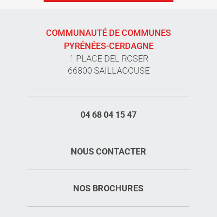
COMMUNAUTÉ DE COMMUNES
PYRÉNÉES-CERDAGNE
1 PLACE DEL ROSER
66800 SAILLAGOUSE
04 68 04 15 47
NOUS CONTACTER
NOS BROCHURES