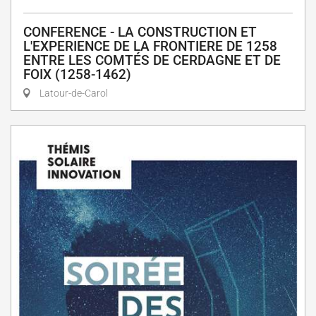
CONFERENCE - LA CONSTRUCTION ET
L'EXPERIENCE DE LA FRONTIERE DE 1258
ENTRE LES COMTÉS DE CERDAGNE ET DE
FOIX (1258-1462)
Latour-de-Carol