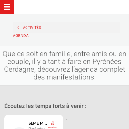
ACTIVITÉS
AGENDA
Que ce soit en famille, entre amis ou en
couple, il y a tant à faire en Pyrénées
Cerdagne, découvrez l’agenda complet
des manifestations.
Écoutez les temps forts à venir :
.