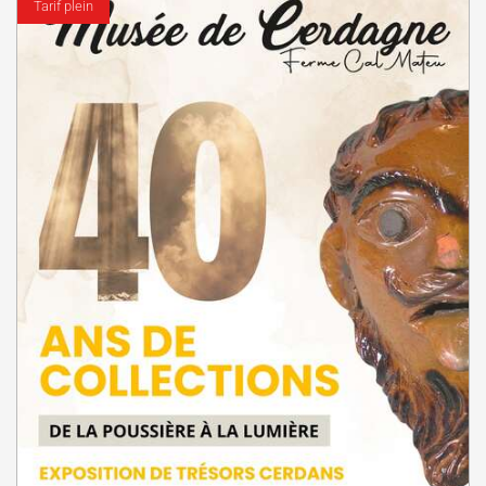
Tarif plein