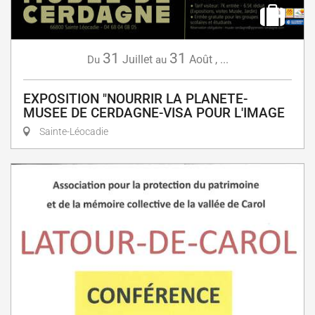
31
31
Juillet
Août
,
...
Du
au
EXPOSITION "NOURRIR LA PLANETE-
MUSEE DE CERDAGNE-VISA POUR L'IMAGE
Sainte-Léocadie