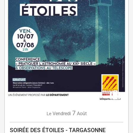
7
Vendredi
Août
Le
SOIRÉE DES ÉTOILES - TARGASONNE