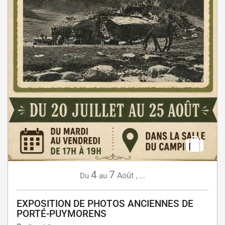
4
7
Août
,
...
Du
au
EXPOSITION DE PHOTOS ANCIENNES DE
PORTÉ-PUYMORENS