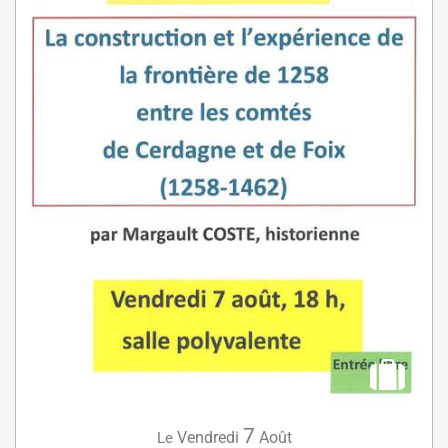
7
Vendredi
Août
Le