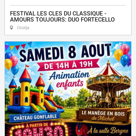
FESTIVAL LES CLES DU CLASSIQUE -
AMOURS TOUJOURS: DUO FORTECELLO
Osséja