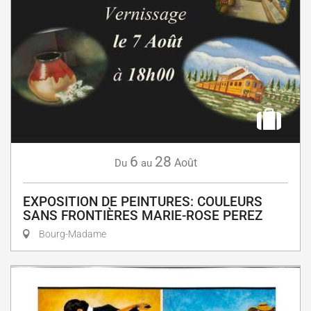
6
28
Août
Du
au
EXPOSITION DE PEINTURES: COULEURS
SANS FRONTIÈRES MARIE-ROSE PEREZ
Bourg-Madame