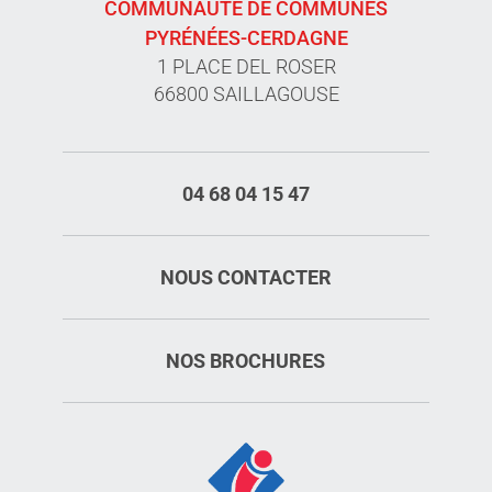
COMMUNAUTÉ DE COMMUNES
PYRÉNÉES-CERDAGNE
1 PLACE DEL ROSER
66800 SAILLAGOUSE
04 68 04 15 47
NOUS CONTACTER
NOS BROCHURES