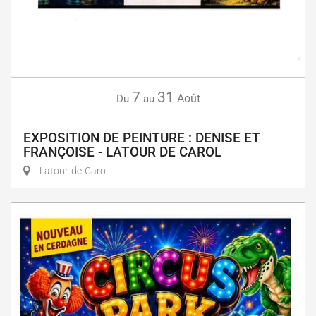
7
31
Août
Du
au
EXPOSITION DE PEINTURE : DENISE ET
FRANÇOISE - LATOUR DE CAROL
Latour-de-Carol