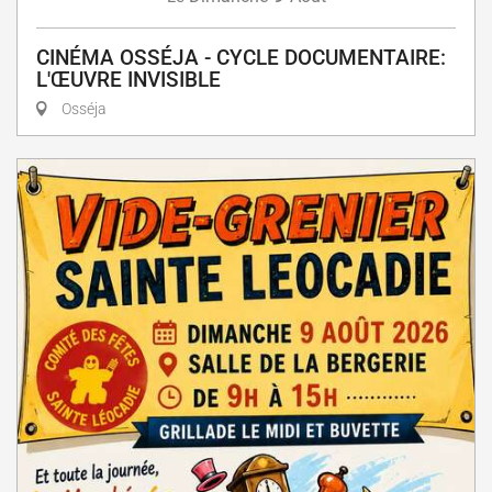
CINÉMA OSSÉJA - CYCLE DOCUMENTAIRE:
L'ŒUVRE INVISIBLE
Osséja