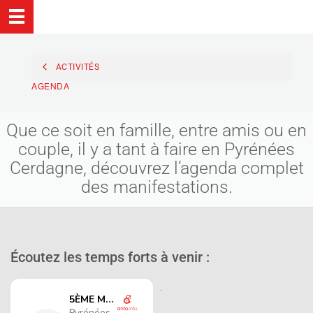
ACTIVITÉS
AGENDA
Que ce soit en famille, entre amis ou en
couple, il y a tant à faire en Pyrénées
Cerdagne, découvrez l’agenda complet
des manifestations.
Écoutez les temps forts à venir :
.