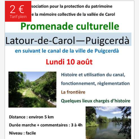
2 €
Tarif plein