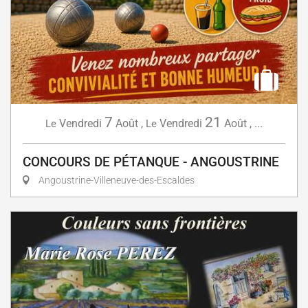
7
21
Vendredi
Août
,
Vendredi
Août
,
...
Le
Le
CONCOURS DE PÉTANQUE - ANGOUSTRINE
Angoustrine-Villeneuve-des-Escaldes