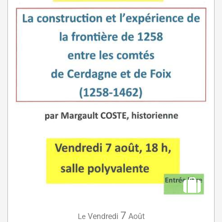
7
Vendredi
Août
Le