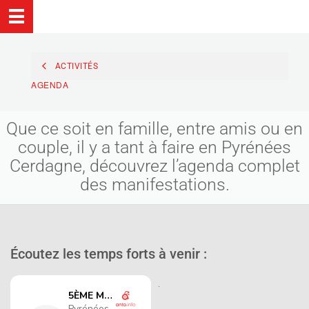
ACTIVITÉS
AGENDA
Que ce soit en famille, entre amis ou en
couple, il y a tant à faire en Pyrénées
Cerdagne, découvrez l’agenda complet
des manifestations.
Écoutez les temps forts à venir :
.