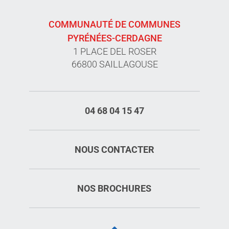
COMMUNAUTÉ DE COMMUNES
PYRÉNÉES-CERDAGNE
1 PLACE DEL ROSER
66800 SAILLAGOUSE
04 68 04 15 47
NOUS CONTACTER
NOS BROCHURES