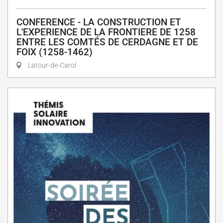
CONFERENCE - LA CONSTRUCTION ET
L'EXPERIENCE DE LA FRONTIERE DE 1258
ENTRE LES COMTÉS DE CERDAGNE ET DE
FOIX (1258-1462)
Latour-de-Carol