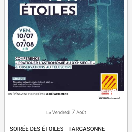
7
Vendredi
Août
Le
SOIRÉE DES ÉTOILES - TARGASONNE