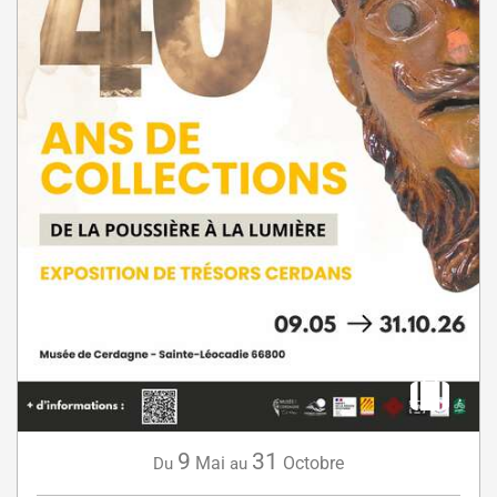
9
31
Mai
Octobre
Du
au