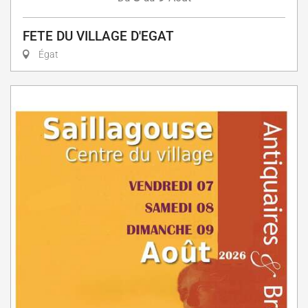
FETE DU VILLAGE D'EGAT
Égat