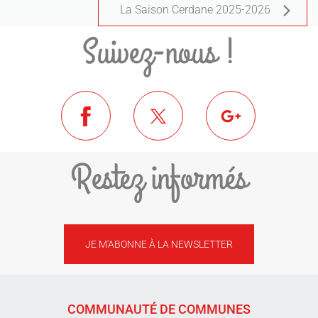
La Saison Cerdane 2025-2026
Suivez-nous !
Restez informés
JE M'ABONNE À LA NEWSLETTER
COMMUNAUTÉ DE COMMUNES