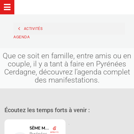
ACTIVITÉS
AGENDA
Que ce soit en famille, entre amis ou en
couple, il y a tant à faire en Pyrénées
Cerdagne, découvrez l’agenda complet
des manifestations.
Écoutez les temps forts à venir :
.