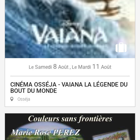
8
11
Samedi
Août
,
Mardi
Août
Le
Le
CINÉMA OSSÉJA - VAIANA LA LÉGENDE DU
BOUT DU MONDE
Osséja