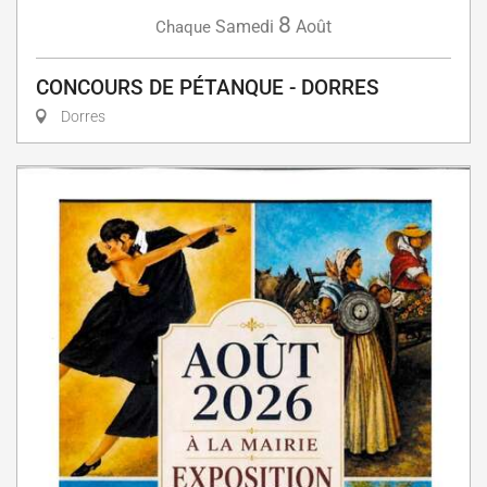
8
Samedi
Août
Chaque
CONCOURS DE PÉTANQUE - DORRES
Dorres