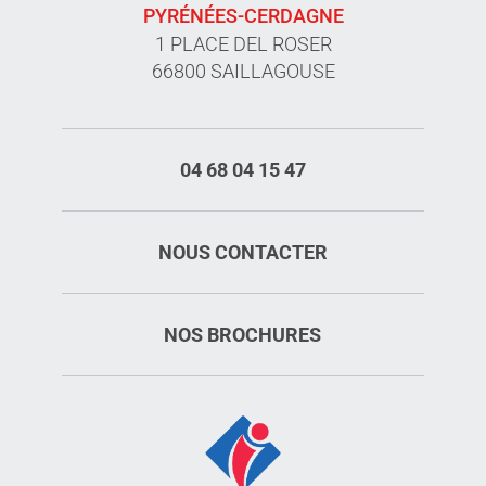
PYRÉNÉES-CERDAGNE
1 PLACE DEL ROSER
66800 SAILLAGOUSE
04 68 04 15 47
NOUS CONTACTER
NOS BROCHURES