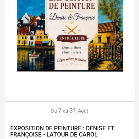
7
31
Août
Du
au
EXPOSITION DE PEINTURE : DENISE ET
FRANÇOISE - LATOUR DE CAROL