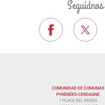
Seguidnos
COMUNIDAD DE COMUNAS
PYRÉNÉES-CERDAGNE
1 PLACE DEL ROSER