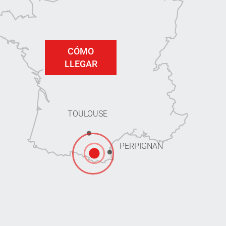
CÓMO
LLEGAR
TOULOUSE
PERPIGNAN