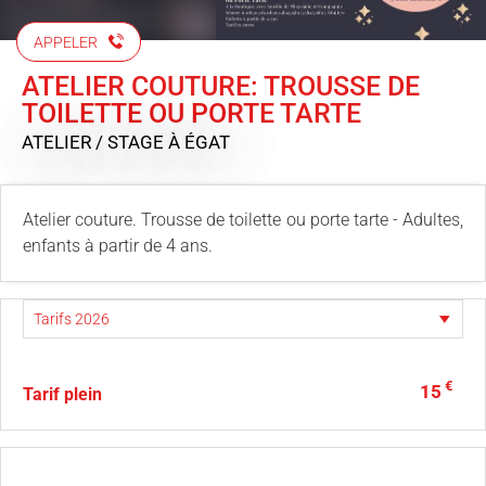
APPELER
ATELIER COUTURE: TROUSSE DE
TOILETTE OU PORTE TARTE
ATELIER / STAGE
À ÉGAT
Atelier couture. Trousse de toilette ou porte tarte - Adultes,
enfants à partir de 4 ans.
€
15
Tarif plein