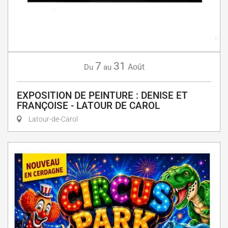
7
31
Août
Du
au
EXPOSITION DE PEINTURE : DENISE ET
FRANÇOISE - LATOUR DE CAROL
Latour-de-Carol