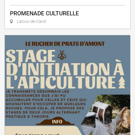
PROMENADE CULTURELLE
Latour-de-Carol