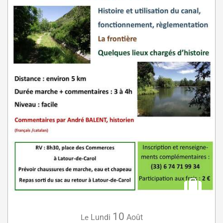
10
Lundi
Août
Le