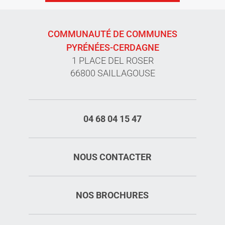
COMMUNAUTÉ DE COMMUNES
PYRÉNÉES-CERDAGNE
1 PLACE DEL ROSER
66800 SAILLAGOUSE
04 68 04 15 47
NOUS CONTACTER
NOS BROCHURES