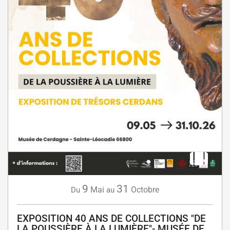
9
31
Mai
Octobre
Du
au
EXPOSITION 40 ANS DE COLLECTIONS "DE
LA POUSSIÈRE À LA LUMIÈRE"- MUSÉE DE