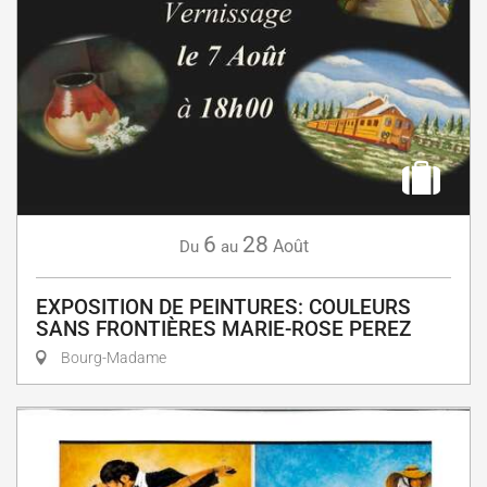
6
28
Août
Du
au
EXPOSITION DE PEINTURES: COULEURS
SANS FRONTIÈRES MARIE-ROSE PEREZ
Bourg-Madame