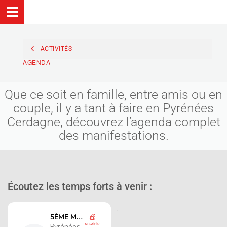
ACTIVITÉS
AGENDA
Que ce soit en famille, entre amis ou en
couple, il y a tant à faire en Pyrénées
Cerdagne, découvrez l’agenda complet
des manifestations.
Écoutez les temps forts à venir :
.