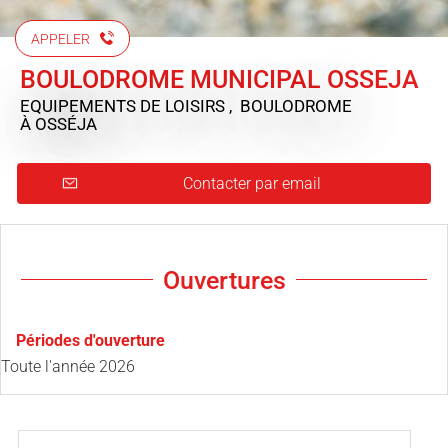
APPELER
BOULODROME MUNICIPAL OSSEJA
EQUIPEMENTS DE LOISIRS , BOULODROME
À OSSÉJA
Contacter par email
Ouvertures
Périodes d'ouverture
Toute l'année 2026