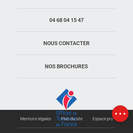
04 68 04 15 47
NOUS CONTACTER
NOS BROCHURES
Ouvertures
Carte
Mentions légales
Plan du site
Espace pro