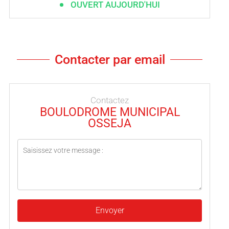
OUVERT AUJOURD'HUI
Contacter par email
Contactez
BOULODROME MUNICIPAL
OSSEJA
Envoyer