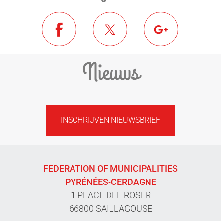
Nieuws
INSCHRIJVEN NIEUWSBRIEF
FEDERATION OF MUNICIPALITIES
PYRÉNÉES-CERDAGNE
1 PLACE DEL ROSER
66800 SAILLAGOUSE