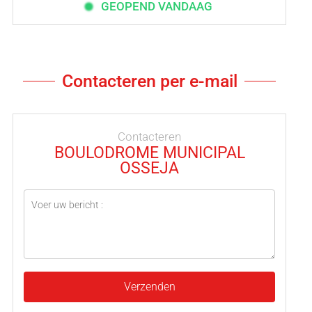
GEOPEND VANDAAG
Contacteren per e-mail
Contacteren
BOULODROME MUNICIPAL
OSSEJA
Verzenden