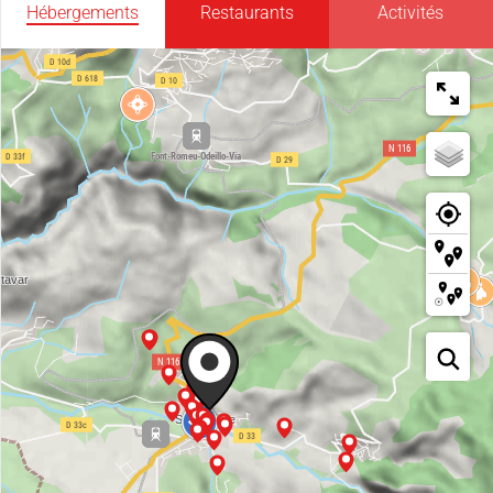
Hébergements
Restaurants
Activités