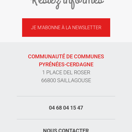
JE M'ABONNE À LA NEWSLETTER
COMMUNAUTÉ DE COMMUNES
PYRÉNÉES-CERDAGNE
1 PLACE DEL ROSER
66800 SAILLAGOUSE
04 68 04 15 47
NOUS CONTACTER