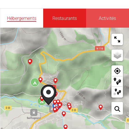
Hébergements
Restaurants
Activités