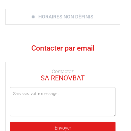
HORAIRES NON DÉFINIS
Contacter par email
Contactez
SA RENOVBAT
Envoyer