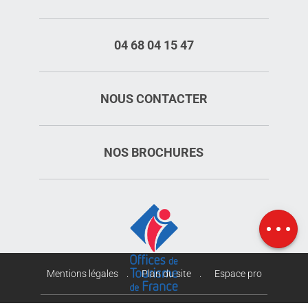
04 68 04 15 47
NOUS CONTACTER
NOS BROCHURES
Description
Carte
Mentions légales
Plan du site
Espace pro