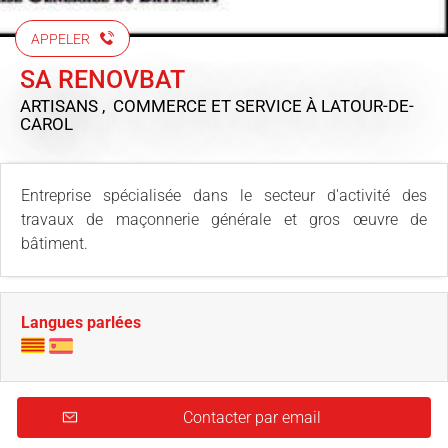
APPELER
SA RENOVBAT
ARTISANS , COMMERCE ET SERVICE
À LATOUR-DE-
CAROL
Entreprise spécialisée dans le secteur d'activité des
travaux de maçonnerie générale et gros œuvre de
bâtiment.
Langues parlées
Contacter par email