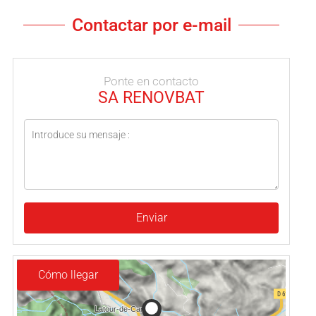
Contactar por e-mail
Ponte en contacto
SA RENOVBAT
Enviar
Cómo llegar