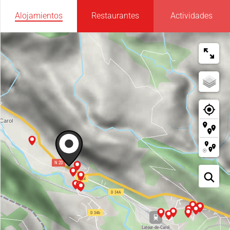
Alojamientos
Restaurantes
Actividades