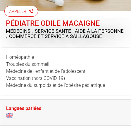
APPELER
PÉDIATRE ODILE MACAIGNE
MÉDECINS , SERVICE SANTÉ - AIDE À LA PERSONNE
, COMMERCE ET SERVICE
À SAILLAGOUSE
Homéopathie
Troubles du sommeil
Médecine de l'enfant et de l'adolescent
Vaccination (hors COVID-19)
Médecine du surpoids et de l'obésité pédiatrique
Langues parlées