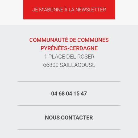
JE M'ABONNE À LA NEWSLETTER
COMMUNAUTÉ DE COMMUNES
PYRÉNÉES-CERDAGNE
1 PLACE DEL ROSER
66800 SAILLAGOUSE
04 68 04 15 47
NOUS CONTACTER