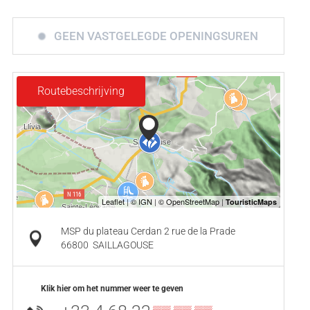
GEEN VASTGELEGDE OPENINGSUREN
Routebeschrijving
MSP du plateau Cerdan 2 rue de la Prade
66800
SAILLAGOUSE
Klik hier om het nummer weer te geven