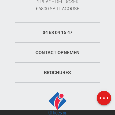
1 PLACE DEL ROSER
66800 SAILLAGOUSE
04 68 04 15 47
CONTACT OPNEMEN
BROCHURES
Kaart