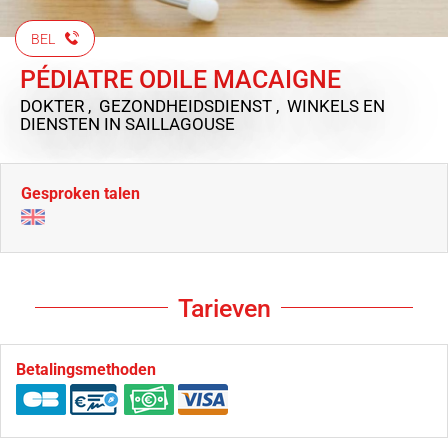
BEL
PÉDIATRE ODILE MACAIGNE
DOKTER , GEZONDHEIDSDIENST , WINKELS EN
DIENSTEN
IN SAILLAGOUSE
Gesproken talen
Tarieven
Betalingsmethoden