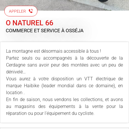
APPELER
O NATUREL 66
COMMERCE ET SERVICE
À OSSÉJA
La montagne est désormais accessible à tous !
Partez seuls ou accompagnés à la découverte de la
Cerdagne sans avoir peur des montées avec un peu de
dénivelé…
Vous aurez à votre disposition un VTT électrique de
marque Haibike (leader mondial dans ce domaine), en
location .
En fin de saison, nous vendons les collections, et avons
au magasins des équipements à la vente pour la
réparation ou pour l'équipement du cycliste.