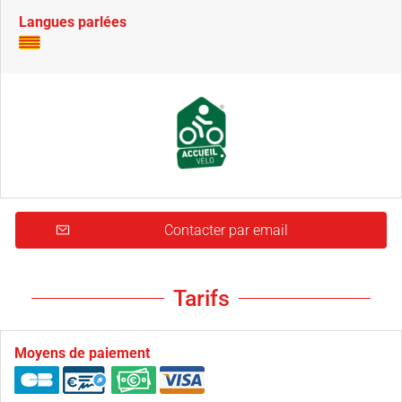
Langues parlées
Contacter par email
Tarifs
Moyens de paiement