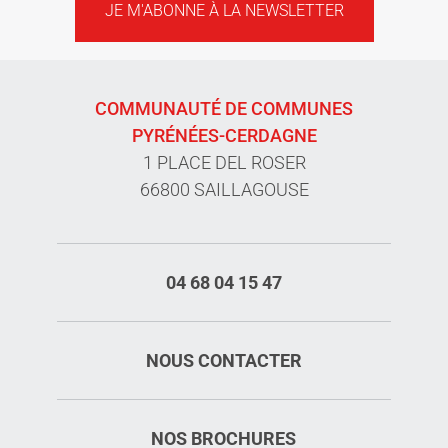
JE M'ABONNE À LA NEWSLETTER
COMMUNAUTÉ DE COMMUNES
PYRÉNÉES-CERDAGNE
1 PLACE DEL ROSER
66800 SAILLAGOUSE
04 68 04 15 47
NOUS CONTACTER
NOS BROCHURES