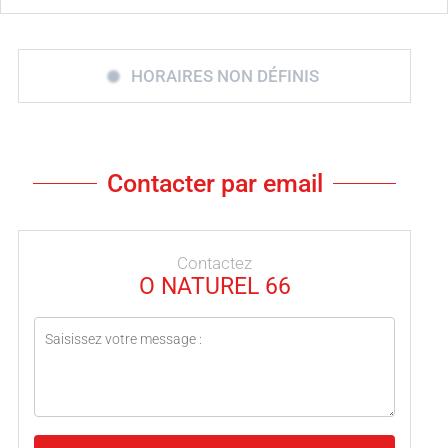
HORAIRES NON DÉFINIS
Contacter par email
Contactez
O NATUREL 66