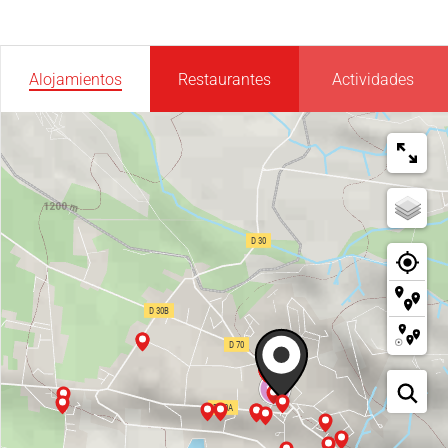
Alojamientos
Restaurantes
Actividades