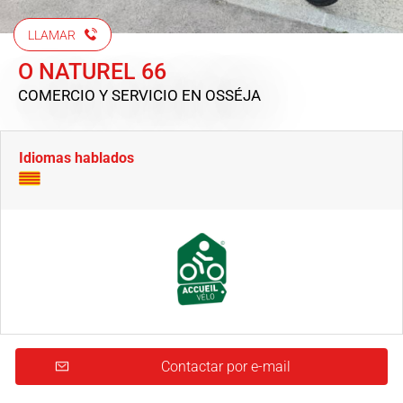
LLAMAR
O NATUREL 66
COMERCIO Y SERVICIO
EN OSSÉJA
Idiomas hablados
Contactar por e-mail