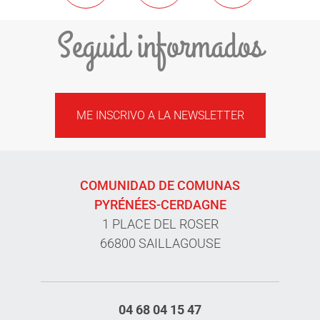
Seguid informados
ME INSCRIVO A LA NEWSLETTER
COMUNIDAD DE COMUNAS
PYRÉNÉES-CERDAGNE
1 PLACE DEL ROSER
66800 SAILLAGOUSE
04 68 04 15 47