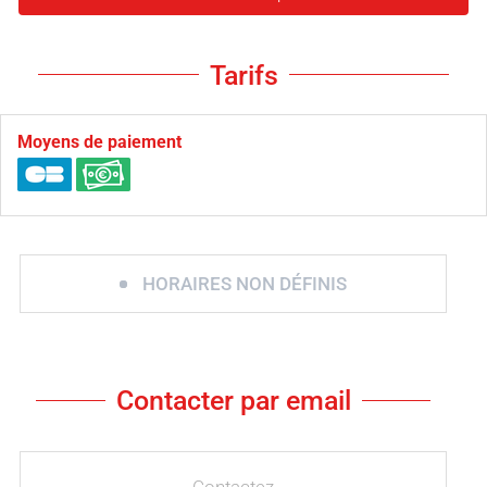
Tarifs
Moyens de paiement
HORAIRES NON DÉFINIS
Contacter par email
Contactez