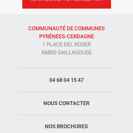
COMMUNAUTÉ DE COMMUNES
PYRÉNÉES-CERDAGNE
1 PLACE DEL ROSER
66800 SAILLAGOUSE
04 68 04 15 47
NOUS CONTACTER
NOS BROCHURES