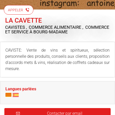
APPELER
LA CAVETTE
CAVISTES , COMMERCE ALIMENTAIRE , COMMERCE
ET SERVICE
À BOURG-MADAME
CAVISTE: Vente de vins et spiritueux, sélection
personnelle des produits, conseils aux clients, proposition
d'accords mets & vins, réalisation de coffrets cadeaux sur
mesure.
Langues parlées
Contacter par email