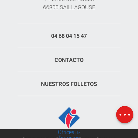
66800 SAILLAGOUSE
04 68 04 15 47
CONTACTO
NUESTROS FOLLETOS
Mapa