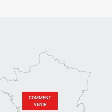
COMMENT
VENIR