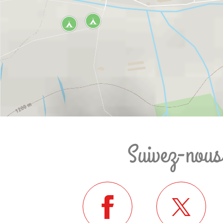
Suivez-nous