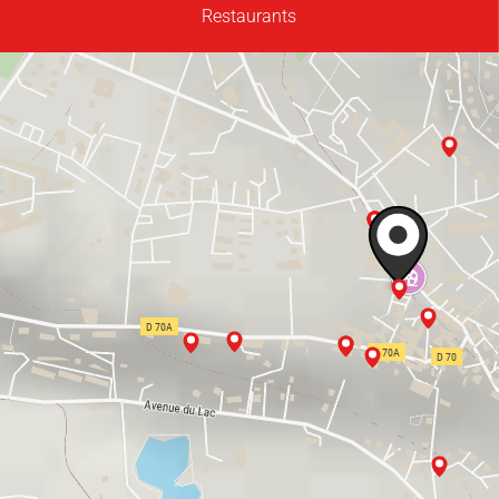
Restaurants