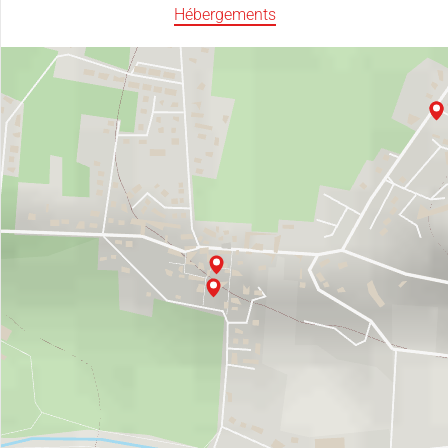
Hébergements