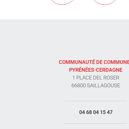
COMMUNAUTÉ DE COMMUN
PYRÉNÉES-CERDAGNE
1 PLACE DEL ROSER
66800 SAILLAGOUSE
04 68 04 15 47