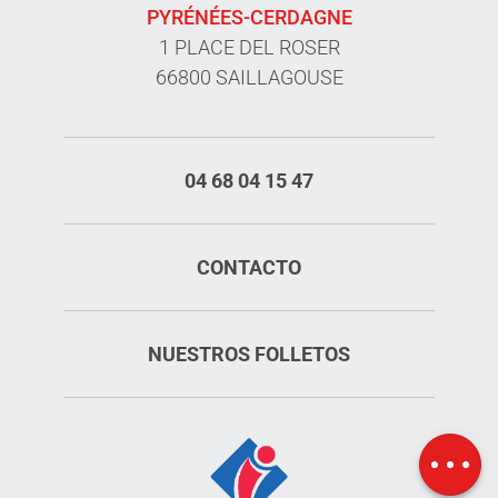
PYRÉNÉES-CERDAGNE
1 PLACE DEL ROSER
66800 SAILLAGOUSE
04 68 04 15 47
CONTACTO
NUESTROS FOLLETOS
Mapa