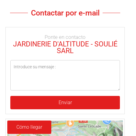
Contactar por e-mail
Ponte en contacto
JARDINERIE D'ALTITUDE - SOULIÉ
SARL
Enviar
Cómo llegar