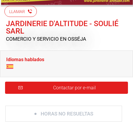
LLAMAR
JARDINERIE D'ALTITUDE - SOULIÉ
SARL
COMERCIO Y SERVICIO
EN OSSÉJA
Idiomas hablados
Contactar por e-mail
HORAS NO RESUELTAS