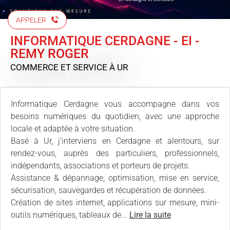
APPELER
INFORMATIQUE CERDAGNE - EI -
REMY ROGER
COMMERCE ET SERVICE
À UR
Informatique Cerdagne vous accompagne dans vos
besoins numériques du quotidien, avec une approche
locale et adaptée à votre situation.
Basé à Ur, j’interviens en Cerdagne et alentours, sur
rendez-vous, auprès des particuliers, professionnels,
indépendants, associations et porteurs de projets.
Assistance & dépannage, optimisation, mise en service,
sécurisation, sauvegardes et récupération de données.
Création de sites internet, applications sur mesure, mini-
outils numériques, tableaux de...
Lire la suite