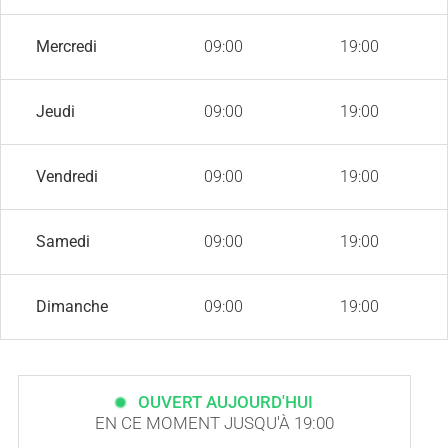
Mercredi
09:00
19:00
Jeudi
09:00
19:00
Vendredi
09:00
19:00
Samedi
09:00
19:00
Dimanche
09:00
19:00
OUVERT AUJOURD'HUI
EN CE MOMENT JUSQU'À 19:00