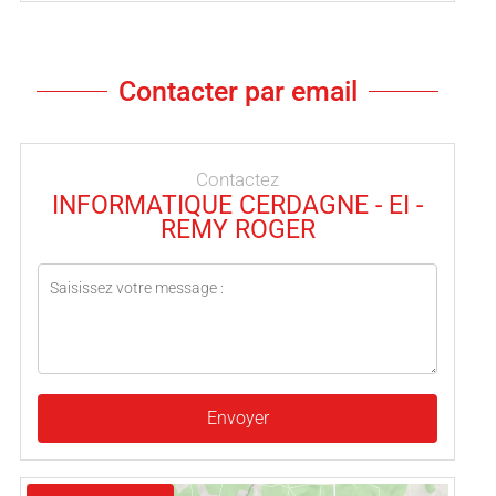
Contacter par email
Contactez
INFORMATIQUE CERDAGNE - EI -
REMY ROGER
Envoyer