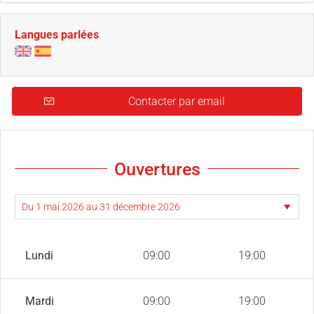
Langues parlées
Contacter par email
Ouvertures
Lundi
09:00
19:00
Mardi
09:00
19:00