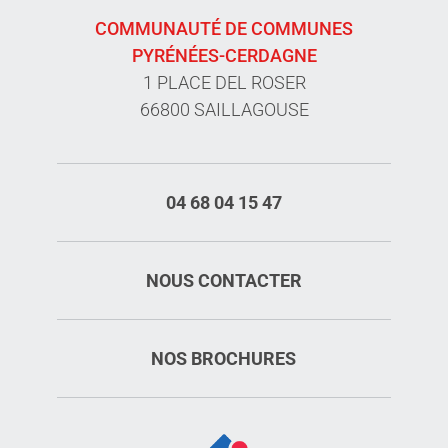
COMMUNAUTÉ DE COMMUNES
PYRÉNÉES-CERDAGNE
1 PLACE DEL ROSER
66800 SAILLAGOUSE
04 68 04 15 47
NOUS CONTACTER
NOS BROCHURES
Description