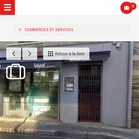
0
COMMERCES ET SERVICES
Retour à la liste