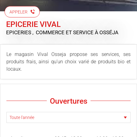
APPELER
EPICERIE VIVAL
EPICERIES , COMMERCE ET SERVICE
À OSSÉJA
Le magasin Vival Osseja propose ses services, ses
produits frais, ainsi qu’un choix varié de produits bio et
locaux.
Ouvertures