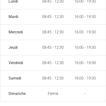
Lundi
08:45 - 12:30
16:00 - 19:30
Mardi
08:45 - 12:30
16:00 - 19:30
Mercredi
08:45 - 12:30
16:00 - 19:30
Jeudi
08:45 - 12:30
16:00 - 19:30
Vendredi
08:45 - 12:30
16:00 - 19:30
Samedi
08:45 - 12:30
16:00 - 19:30
Dimanche
Fermé
-