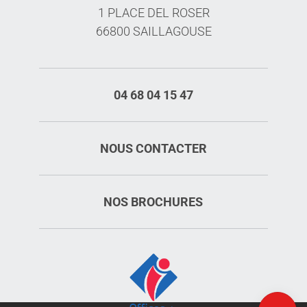
1 PLACE DEL ROSER
66800 SAILLAGOUSE
04 68 04 15 47
NOUS CONTACTER
NOS BROCHURES
Description
Ouvertures
Carte