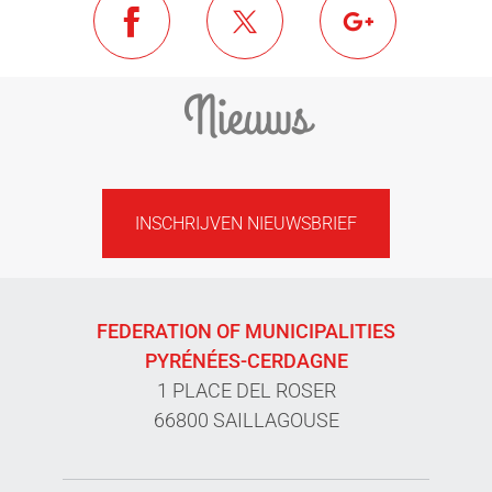
Nieuws
INSCHRIJVEN NIEUWSBRIEF
FEDERATION OF MUNICIPALITIES
PYRÉNÉES-CERDAGNE
1 PLACE DEL ROSER
66800 SAILLAGOUSE