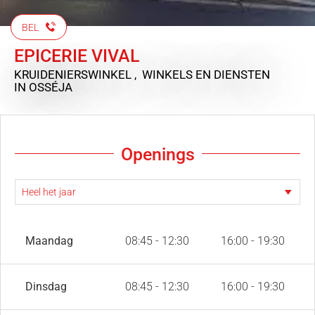
BEL
EPICERIE VIVAL
KRUIDENIERSWINKEL , WINKELS EN DIENSTEN
IN OSSÉJA
Openings
Maandag
08:45 - 12:30
16:00 - 19:30
Dinsdag
08:45 - 12:30
16:00 - 19:30