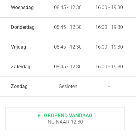
Woensdag
08:45 - 12:30
16:00 - 19:30
Donderdag
08:45 - 12:30
16:00 - 19:30
Vrijdag
08:45 - 12:30
16:00 - 19:30
Zaterdag
08:45 - 12:30
16:00 - 19:30
Zondag
Gesloten
-
GEOPEND VANDAAG
NU NAAR 12:30