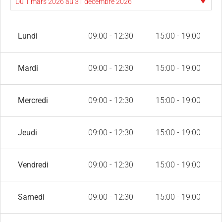
Lundi
09:00 - 12:30
15:00 - 19:00
Mardi
09:00 - 12:30
15:00 - 19:00
Mercredi
09:00 - 12:30
15:00 - 19:00
Jeudi
09:00 - 12:30
15:00 - 19:00
Vendredi
09:00 - 12:30
15:00 - 19:00
Samedi
09:00 - 12:30
15:00 - 19:00