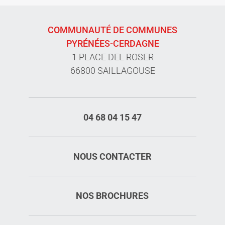
COMMUNAUTÉ DE COMMUNES
PYRÉNÉES-CERDAGNE
1 PLACE DEL ROSER
66800 SAILLAGOUSE
04 68 04 15 47
NOUS CONTACTER
NOS BROCHURES