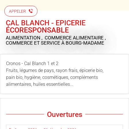
APPELER
CAL BLANCH - EPICERIE
ÉCORESPONSABLE
ALIMENTATION , COMMERCE ALIMENTAIRE ,
COMMERCE ET SERVICE
À BOURG-MADAME
Cronos - Cal Blanch 1 et 2
Fruits, légumes de pays, rayon frais, épicerie bio,
pain bio, hygiène, cosmétiques, compléments
alimentaires, huiles essentielles...
Ouvertures