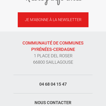
JE M'ABONNE À LA NEWSLETTER
COMMUNAUTÉ DE COMMUNES
PYRÉNÉES-CERDAGNE
1 PLACE DEL ROSER
66800 SAILLAGOUSE
04 68 04 15 47
NOUS CONTACTER