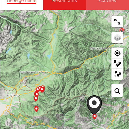
Hébergements
Restaurants
Activités