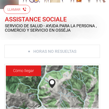
LLAMAR
ASSISTANCE SOCIALE
SERVICIO DE SALUD - AYUDA PARA LA PERSONA ,
COMERCIO Y SERVICIO
EN OSSÉJA
HORAS NO RESUELTAS
Cómo llegar