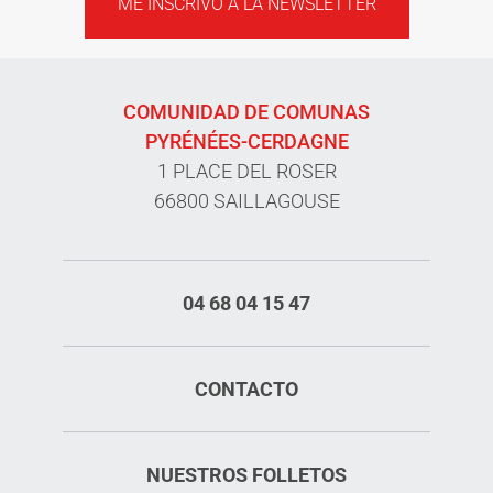
ME INSCRIVO A LA NEWSLETTER
COMUNIDAD DE COMUNAS
PYRÉNÉES-CERDAGNE
1 PLACE DEL ROSER
66800 SAILLAGOUSE
04 68 04 15 47
CONTACTO
NUESTROS FOLLETOS