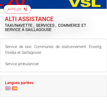
APPELER
ALTI ASSISTANCE
TAXI/NAVETTE , SERVICES , COMMERCE ET
SERVICE
À SAILLAGOUSE
Service de taxi: Communes de stationnement: Enveitg,
Osséja et Saillagouse
Service ambulancier
Langues parlées