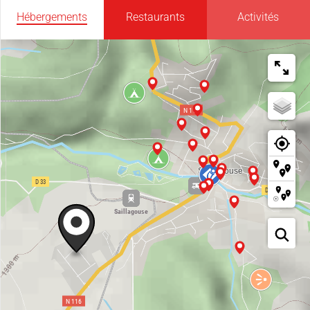
Hébergements
Restaurants
Activités