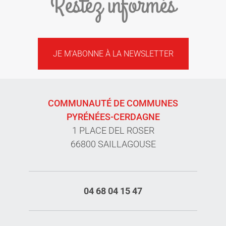
Restez informés
JE M'ABONNE À LA NEWSLETTER
COMMUNAUTÉ DE COMMUNES
PYRÉNÉES-CERDAGNE
1 PLACE DEL ROSER
66800 SAILLAGOUSE
04 68 04 15 47