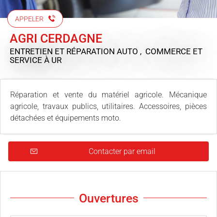
APPELER
AGRI CERDAGNE
ENTRETIEN ET RÉPARATION AUTO , COMMERCE ET
SERVICE
À UR
Réparation et vente du matériel agricole. Mécanique
agricole, travaux publics, utilitaires. Accessoires, pièces
détachées et équipements moto.
Contacter par email
Ouvertures