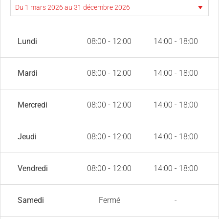
Lundi
08:00 - 12:00
14:00 - 18:00
Mardi
08:00 - 12:00
14:00 - 18:00
Mercredi
08:00 - 12:00
14:00 - 18:00
Jeudi
08:00 - 12:00
14:00 - 18:00
Vendredi
08:00 - 12:00
14:00 - 18:00
Samedi
Fermé
-