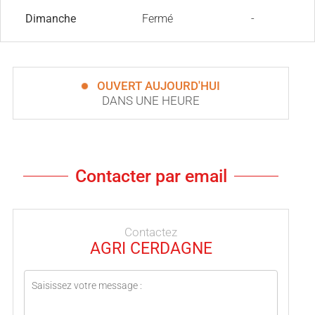
Dimanche
Fermé
-
OUVERT AUJOURD'HUI
DANS UNE HEURE
Contacter par email
Contactez
AGRI CERDAGNE