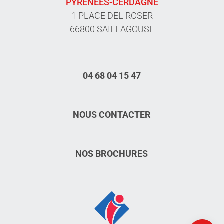
PYRÉNÉES-CERDAGNE
1 PLACE DEL ROSER
66800 SAILLAGOUSE
04 68 04 15 47
NOUS CONTACTER
NOS BROCHURES
Description
Ouvertures