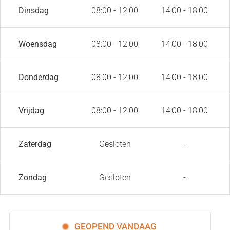
Dinsdag
08:00 - 12:00
14:00 - 18:00
Woensdag
08:00 - 12:00
14:00 - 18:00
Donderdag
08:00 - 12:00
14:00 - 18:00
Vrijdag
08:00 - 12:00
14:00 - 18:00
Zaterdag
Gesloten
-
Zondag
Gesloten
-
GEOPEND VANDAAG