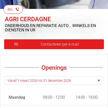
BEL
AGRI CERDAGNE
ONDERHOUD EN REPARATIE AUTO , WINKELS EN
DIENSTEN
IN UR
Contacteren per e-mail
Openings
Maandag
08:00 - 12:00
14:00 - 18:00