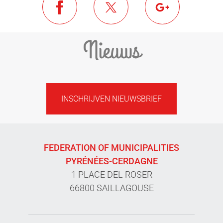
Nieuws
INSCHRIJVEN NIEUWSBRIEF
FEDERATION OF MUNICIPALITIES
PYRÉNÉES-CERDAGNE
1 PLACE DEL ROSER
66800 SAILLAGOUSE