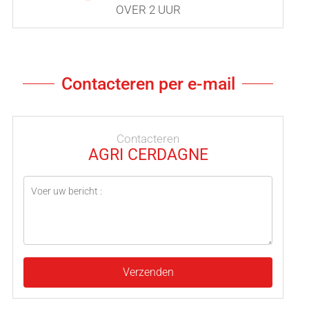
OVER 2 UUR
Contacteren per e-mail
Contacteren
AGRI CERDAGNE
Verzenden