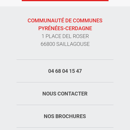
COMMUNAUTÉ DE COMMUNES
PYRÉNÉES-CERDAGNE
1 PLACE DEL ROSER
66800 SAILLAGOUSE
04 68 04 15 47
NOUS CONTACTER
NOS BROCHURES
Description
Prestations