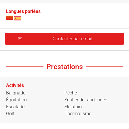
Langues parlées
Contacter par email
Prestations
Activités
Baignade
Pêche
Équitation
Sentier de randonnée
Escalade
Ski alpin
Golf
Thermalisme