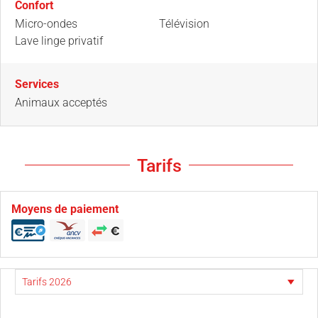
Confort
Micro-ondes
Télévision
Lave linge privatif
Services
Animaux acceptés
Tarifs
Moyens de paiement