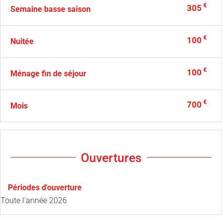
€
305
Semaine basse saison
€
100
Nuitée
€
100
Ménage fin de séjour
€
700
Mois
Ouvertures
Périodes d'ouverture
Toute l'année 2026