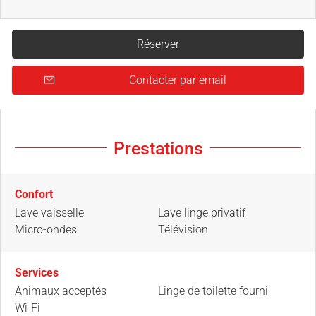
Réserver
Contacter par email
Prestations
Confort
Lave vaisselle
Lave linge privatif
Micro-ondes
Télévision
Services
Animaux acceptés
Linge de toilette fourni
Wi-Fi