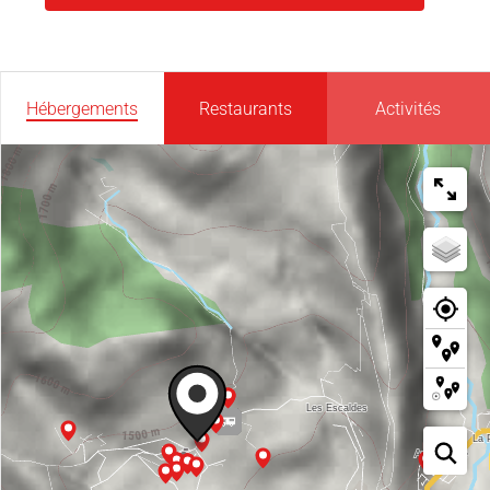
Hébergements
Restaurants
Activités