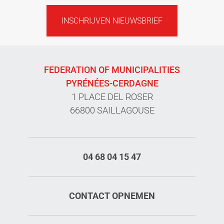
INSCHRIJVEN NIEUWSBRIEF
FEDERATION OF MUNICIPALITIES
PYRÉNÉES-CERDAGNE
1 PLACE DEL ROSER
66800 SAILLAGOUSE
04 68 04 15 47
CONTACT OPNEMEN