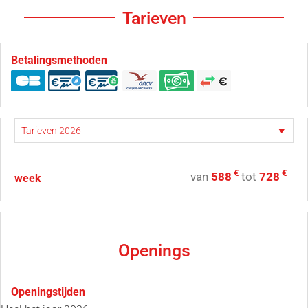
Tarieven
Betalingsmethoden
€
€
van
588
tot
728
week
Openings
Openingstijden