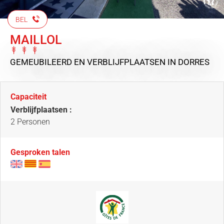
BEL
MAILLOL
GEMEUBILEERD EN VERBLIJFPLAATSEN
IN DORRES
Capaciteit
Verblijfplaatsen :
2 Personen
Gesproken talen