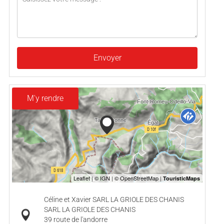
Envoyer
M'y rendre
Céline et Xavier SARL LA GRIOLE DES CHANIS
SARL LA GRIOLE DES CHANIS
39 route de l'andorre