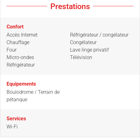
Prestations
Confort
Accès Internet
Réfrigérateur / congélateur
Chauffage
Congélateur
Four
Lave linge privatif
Micro-ondes
Télévision
Réfrigérateur
Equipements
Boulodrome / Terrain de
pétanque
Services
Wi-Fi