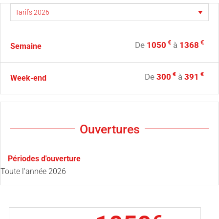
€
€
De
1050
à
1368
Semaine
€
€
De
300
à
391
Week-end
Ouvertures
Périodes d'ouverture
Toute l'année 2026