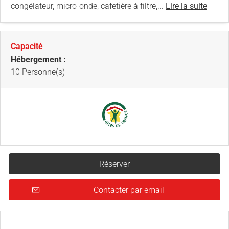
congélateur, micro-onde, cafetière à filtre,...
Lire la suite
Capacité
Hébergement :
10 Personne(s)
Réserver
Contacter par email