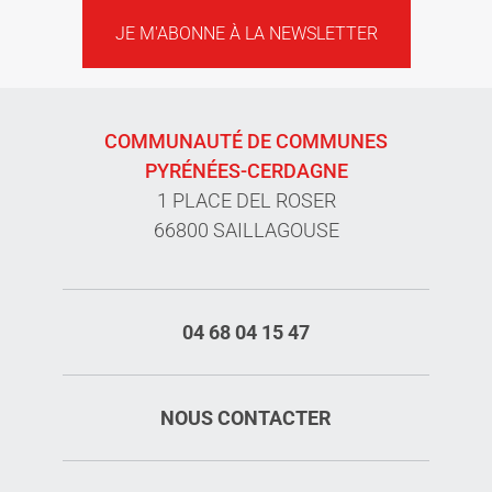
JE M'ABONNE À LA NEWSLETTER
COMMUNAUTÉ DE COMMUNES
PYRÉNÉES-CERDAGNE
1 PLACE DEL ROSER
66800 SAILLAGOUSE
04 68 04 15 47
NOUS CONTACTER