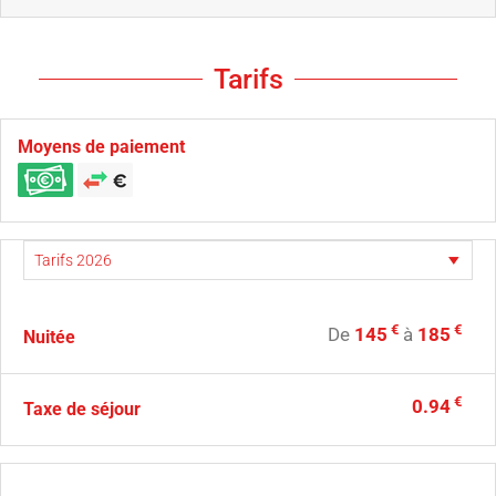
Tarifs
Moyens de paiement
€
€
De
145
à
185
Nuitée
€
0.94
Taxe de séjour