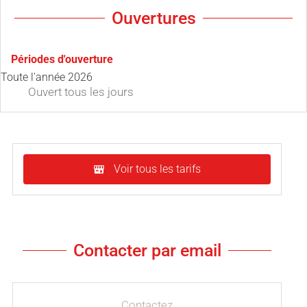
Ouvertures
Périodes d'ouverture
Toute l'année 2026
Ouvert
tous les jours
Voir tous les tarifs
Contacter par email
Contactez