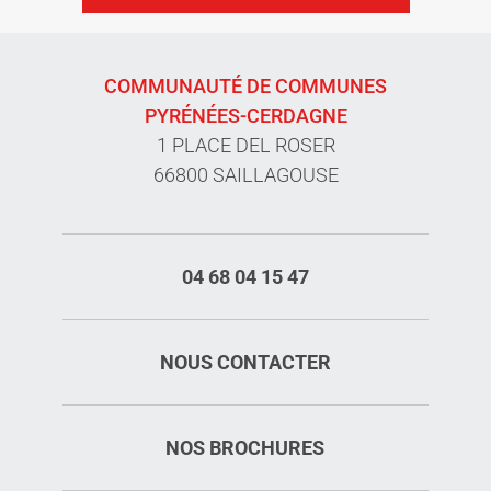
COMMUNAUTÉ DE COMMUNES
PYRÉNÉES-CERDAGNE
1 PLACE DEL ROSER
66800 SAILLAGOUSE
04 68 04 15 47
NOUS CONTACTER
NOS BROCHURES
Description