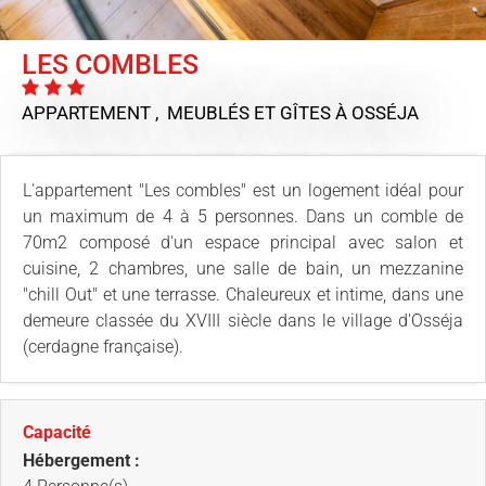
LES COMBLES
APPARTEMENT , MEUBLÉS ET GÎTES
À OSSÉJA
L'appartement "Les combles" est un logement idéal pour
un maximum de 4 à 5 personnes. Dans un comble de
70m2 composé d'un espace principal avec salon et
cuisine, 2 chambres, une salle de bain, un mezzanine
"chill Out" et une terrasse. Chaleureux et intime, dans une
demeure classée du XVIII siècle dans le village d'Osséja
(cerdagne française).
Capacité
Hébergement :