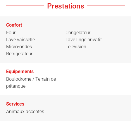
Prestations
Confort
Four
Congélateur
Lave vaisselle
Lave linge privatif
Micro-ondes
Télévision
Réfrigérateur
Equipements
Boulodrome / Terrain de
pétanque
Services
Animaux acceptés