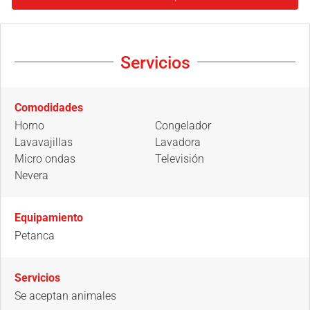
Servicios
Comodidades
Horno
Congelador
Lavavajillas
Lavadora
Micro ondas
Televisión
Nevera
Equipamiento
Petanca
Servicios
Se aceptan animales