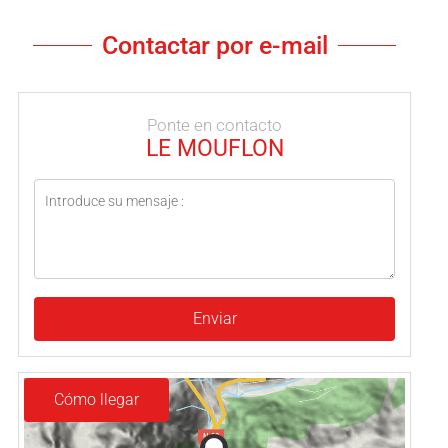
Contactar por e-mail
Ponte en contacto
LE MOUFLON
Enviar
Cómo llegar