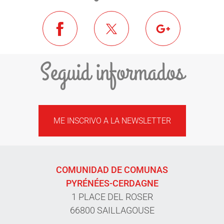
Seguid informados
ME INSCRIVO A LA NEWSLETTER
COMUNIDAD DE COMUNAS
PYRÉNÉES-CERDAGNE
1 PLACE DEL ROSER
66800 SAILLAGOUSE