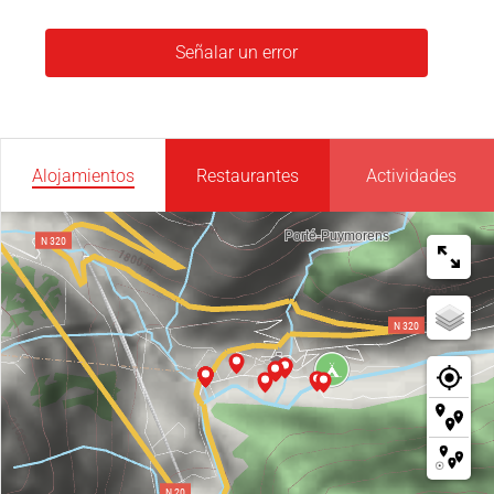
Señalar un error
Alojamientos
Restaurantes
Actividades