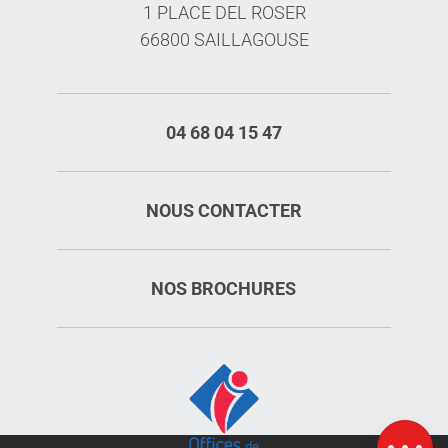
1 PLACE DEL ROSER
66800 SAILLAGOUSE
04 68 04 15 47
NOUS CONTACTER
NOS BROCHURES
Description
Prestations
Tarifs
Ouvertures
Carte