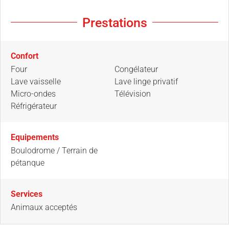
Prestations
Confort
Four
Congélateur
Lave vaisselle
Lave linge privatif
Micro-ondes
Télévision
Réfrigérateur
Equipements
Boulodrome / Terrain de
pétanque
Services
Animaux acceptés