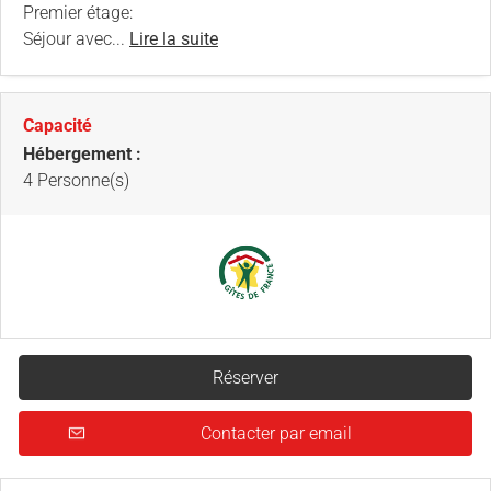
Premier étage:
Séjour avec...
Lire la suite
Capacité
Hébergement :
4 Personne(s)
Réserver
Contacter par email