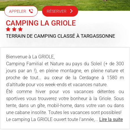
APPELER
RÉSERVER
CAMPING LA GRIOLE
TERRAIN DE CAMPING CLASSÉ
À TARGASSONNE
Bienvenue à La GRIOLE,
Camping Familial et Nature au pays du Soleil (+ de 300
jours par an !), en pleine montagne, en pleine nature et
proche de tout… au cœur de la Cerdagne à 1580 m
d’altitude pour vos week-ends et vacances nature.
Été comme hiver pour vos vacances détentes ou
sportives vous trouverez votre bonheur à la Griole. Sous
tente, dans un gîte, mobil-home, dans votre van ou dans
une cabane insolite. Toutes les vacances sont possibles!
Le camping La GRIOLE ouvert toute l’année,...
Lire la suite