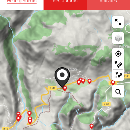
Hébergements
Restaurants
Activités