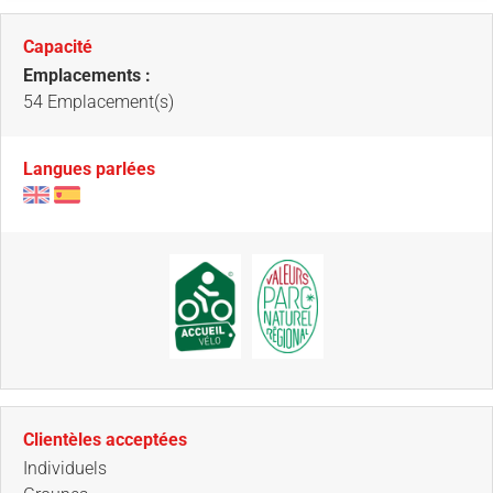
Capacité
Emplacements :
54 Emplacement(s)
Langues parlées
Clientèles acceptées
Individuels