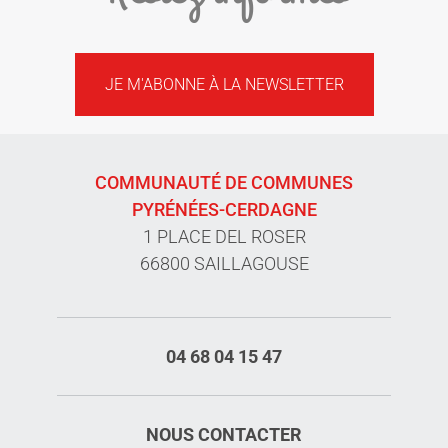
JE M'ABONNE À LA NEWSLETTER
COMMUNAUTÉ DE COMMUNES
PYRÉNÉES-CERDAGNE
1 PLACE DEL ROSER
66800 SAILLAGOUSE
04 68 04 15 47
NOUS CONTACTER