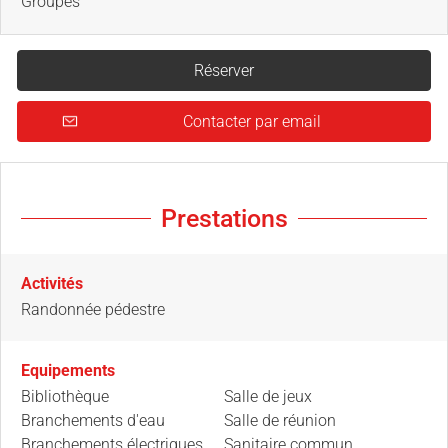
Groupes
Réserver
Contacter par email
Prestations
Activités
Randonnée pédestre
Equipements
Bibliothèque
Salle de jeux
Branchements d'eau
Salle de réunion
Branchements électriques
Sanitaire commun