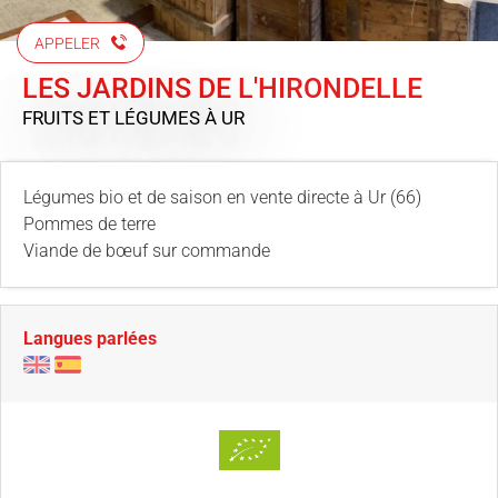
APPELER
LES JARDINS DE L'HIRONDELLE
FRUITS ET LÉGUMES
À UR
Légumes bio et de saison en vente directe à Ur (66)
Pommes de terre
Viande de bœuf sur commande
Langues parlées