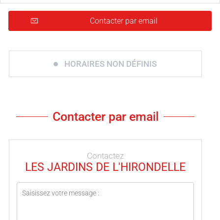
Contacter par email
HORAIRES NON DÉFINIS
Contacter par email
Contactez
LES JARDINS DE L'HIRONDELLE