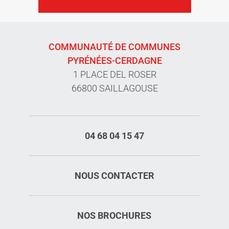
COMMUNAUTÉ DE COMMUNES
PYRÉNÉES-CERDAGNE
1 PLACE DEL ROSER
66800 SAILLAGOUSE
04 68 04 15 47
NOUS CONTACTER
NOS BROCHURES