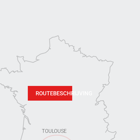
ROUTEBESCHRIJVING
TOULOUSE