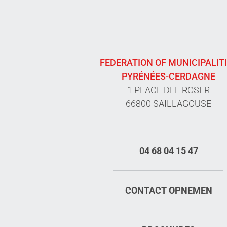
FEDERATION OF MUNICIPALIT
PYRÉNÉES-CERDAGNE
1 PLACE DEL ROSER
66800 SAILLAGOUSE
04 68 04 15 47
CONTACT OPNEMEN