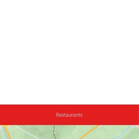
Restaurants