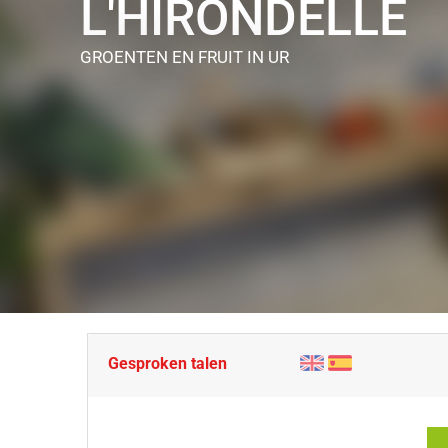
L'HIRONDELLE
GROENTEN EN FRUIT
IN UR
Gesproken talen