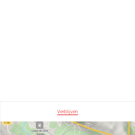
Verblijven