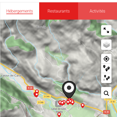
Hébergements
Restaurants
Activités